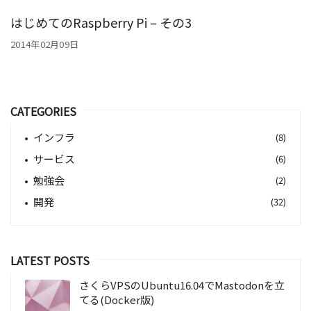
はじめてのRaspberry Pi – その3
2014年02月09日
CATEGORIES
インフラ
(8)
サービス
(6)
勉強会
(2)
開発
(32)
LATEST POSTS
さくらVPSのUbuntu16.04でMastodonを立
てる(Docker版)