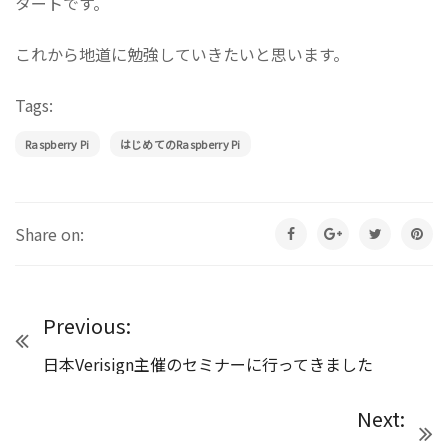
タートです。
これから地道に勉強していきたいと思います。
Tags:
Raspberry Pi
はじめてのRaspberry Pi
Share on:
Previous:
日本Verisign主催のセミナーに行ってきました
Next: