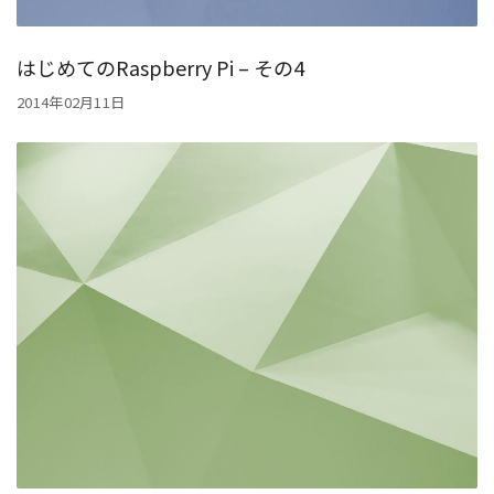
はじめてのRaspberry Pi – その4
2014年02月11日